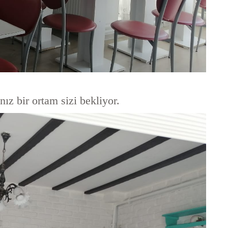
z bir ortam sizi bekliyor.