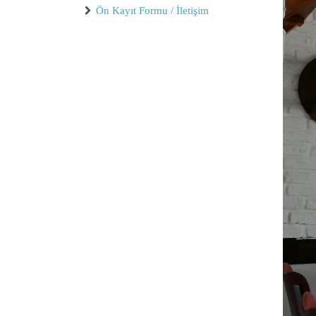
Ön Kayıt Formu / İletişim